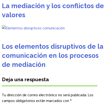
La mediación y los conflictos de
valores
Los elementos disruptivos de la
comunicación en los procesos
de mediación
Deja una respuesta
Tu dirección de correo electrónico no será publicada.
Los
campos obligatorios están marcados con
*