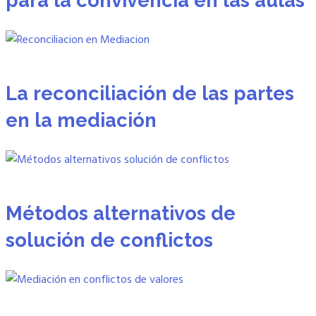
La reconciliación de las partes
en la mediación
Métodos alternativos de
solución de conflictos