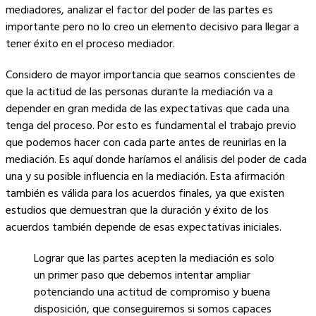
mediadores, analizar el factor del poder de las partes es
importante pero no lo creo un elemento decisivo para llegar a
tener éxito en el proceso mediador.
Considero de mayor importancia que seamos conscientes de
que la actitud de las personas durante la mediación va a
depender en gran medida de las expectativas que cada una
tenga del proceso. Por esto es fundamental el trabajo previo
que podemos hacer con cada parte antes de reunirlas en la
mediación. Es aquí donde haríamos el análisis del poder de cada
una y su posible influencia en la mediación. Esta afirmación
también es válida para los acuerdos finales, ya que existen
estudios que demuestran que la duración y éxito de los
acuerdos también depende de esas expectativas iniciales.
Lograr que las partes acepten la mediación es solo
un primer paso que debemos intentar ampliar
potenciando una actitud de compromiso y buena
disposición, que conseguiremos si somos capaces