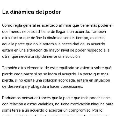
La dinámica del poder
Como regla general es acertado afirmar que tiene más poder el
que menos necesidad tiene de llegar a un acuerdo. También
otro factor que define la dinámica será el tiempo, es decir,
aquella parte que no le apremia la necesidad de un acuerdo
estará en una situación de mayor nivel de poder respecto a la
otra, que necesita rápidamente una solución.
También otro elemento de este equilibrio se asienta sobre qué
pierde cada parte si no se logra el acuerdo. La parte que más
pierda, si no existe una solución acordada, estará en situación
de desventaja y obligada a hacer concesiones.
Podríamos pensar entonces que la parte que más poder tiene,
con relación a estas variables, no tiene motivación ninguna para
someterse a un acuerdo o aceptar un compromiso. Por lo