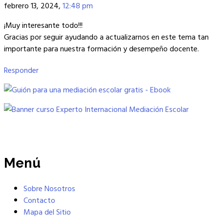
febrero 13, 2024,
12:48 pm
¡Muy interesante todo!!!
Gracias por seguir ayudando a actualizarnos en este tema tan
importante para nuestra formación y desempeño docente.
Responder
Menú
Sobre Nosotros
Contacto
Mapa del Sitio