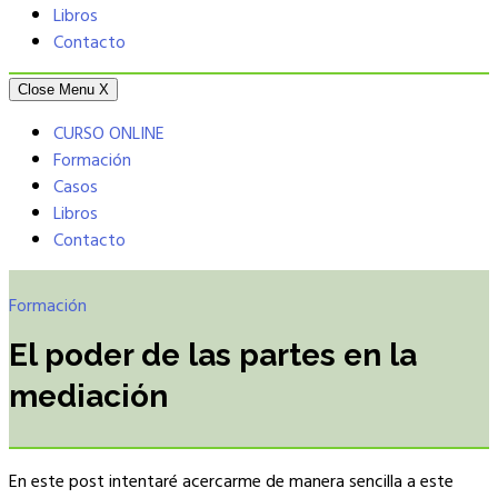
Libros
Contacto
Close Menu
X
CURSO ONLINE
Formación
Casos
Libros
Contacto
Formación
El poder de las partes en la
mediación
En este post intentaré acercarme de manera sencilla a este