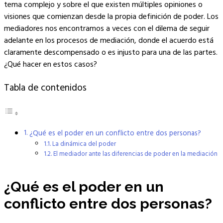
tema complejo y sobre el que existen múltiples opiniones o
visiones que comienzan desde la propia definición de poder. Los
mediadores nos encontramos a veces con el dilema de seguir
adelante en los procesos de mediación, donde el acuerdo está
claramente descompensado o es injusto para una de las partes.
¿Qué hacer en estos casos?
Tabla de contenidos
¿Qué es el poder en un conflicto entre dos personas?
La dinámica del poder
El mediador ante las diferencias de poder en la mediación
¿Qué es el poder en un
conflicto entre dos personas?