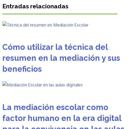
Entradas relacionadas
Cómo utilizar la técnica del
resumen en la mediación y sus
beneficios
La mediación escolar como
factor humano en la era digital
para la convivencia en las aulas