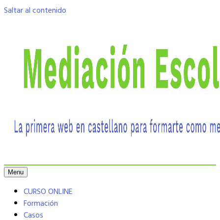
Saltar al contenido
Menu
CURSO ONLINE
Formación
Casos