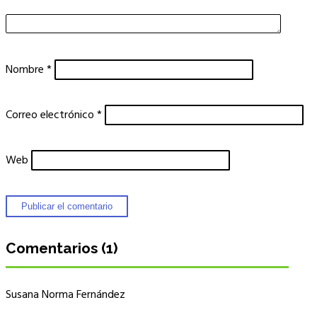
Nombre
*
Correo electrónico
*
Web
Comentarios (1)
Susana Norma Fernández