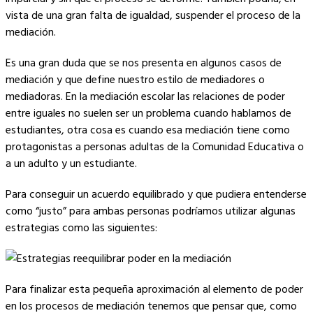
vista de una gran falta de igualdad, suspender el proceso de la
mediación.
Es una gran duda que se nos presenta en algunos casos de
mediación y que define nuestro estilo de mediadores o
mediadoras. En la mediación escolar las relaciones de poder
entre iguales no suelen ser un problema cuando hablamos de
estudiantes, otra cosa es cuando esa mediación tiene como
protagonistas a personas adultas de la Comunidad Educativa o
a un adulto y un estudiante.
Para conseguir un acuerdo equilibrado y que pudiera entenderse
como “justo” para ambas personas podríamos utilizar algunas
estrategias como las siguientes:
Para finalizar esta pequeña aproximación al elemento de poder
en los procesos de mediación tenemos que pensar que, como