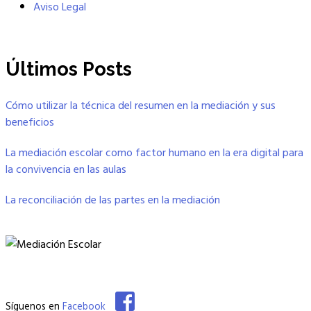
Aviso Legal
Últimos Posts
Cómo utilizar la técnica del resumen en la mediación y sus
beneficios
La mediación escolar como factor humano en la era digital para
la convivencia en las aulas
La reconciliación de las partes en la mediación
Síguenos en
Facebook